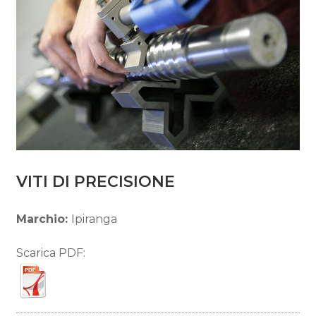
VITI DI PRECISIONE
Marchio:
Ipiranga
Scarica PDF: