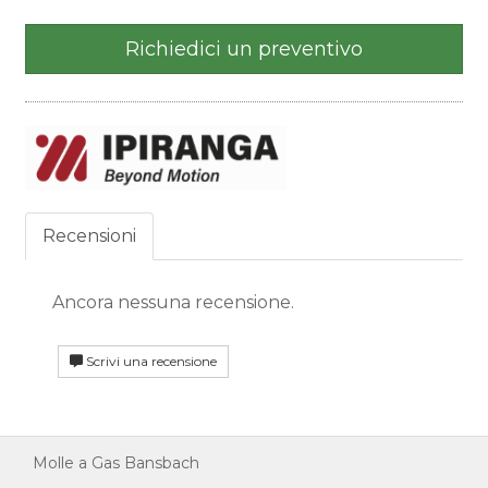
Richiedici un preventivo
Recensioni
Ancora nessuna recensione.
Scrivi una recensione
Molle a Gas Bansbach