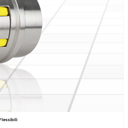
lessibili