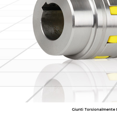
Giunti Torsionalmente F