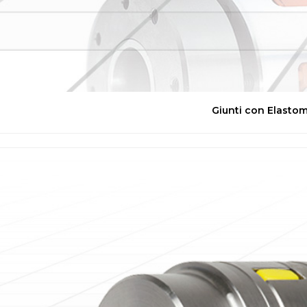
Giunti con Elasto