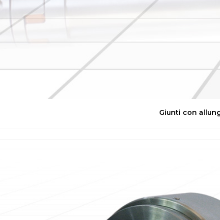
Giunti con allun