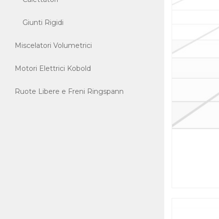
Giunti Rigidi
Miscelatori Volumetrici
Motori Elettrici Kobold
Ruote Libere e Freni Ringspann