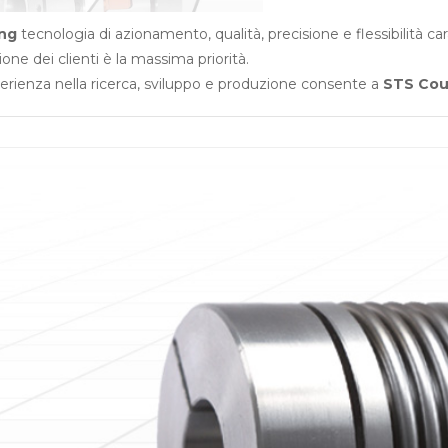
ng
tecnologia di azionamento, qualità, precisione e flessibilità car
one dei clienti è la massima priorità.
erienza nella ricerca, sviluppo e produzione consente a
STS Cou