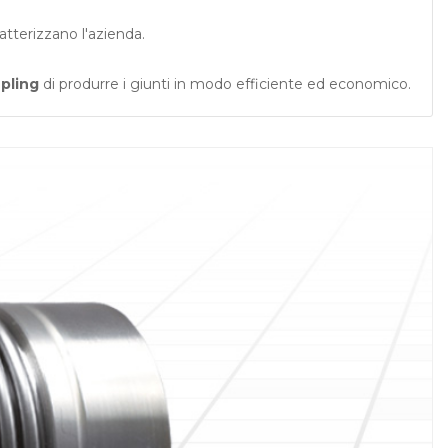
atterizzano l'azienda.
pling
di produrre i giunti in modo efficiente ed economico.