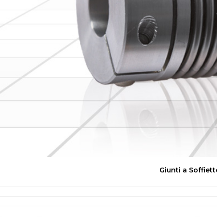
Giunti a Soffiett