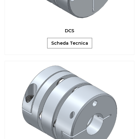
DCS
Scheda Tecnica