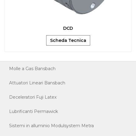
DCD
Scheda Tecnica
Molle a Gas Bansbach
Attuatori Lineari Bansbach
Deceleratori Fuji Latex
Lubrificanti Permawick
Sistemi in alluminio Modulsystem Metra