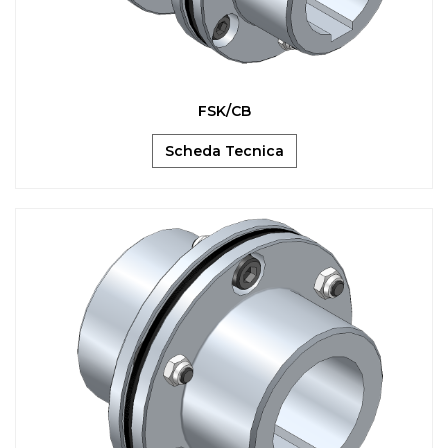
FSK/CB
Scheda Tecnica