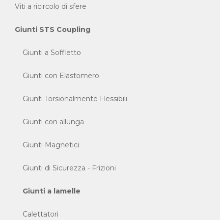
Viti a ricircolo di sfere
Giunti STS Coupling
Giunti a Soffietto
Giunti con Elastomero
Giunti Torsionalmente Flessibili
Giunti con allunga
Giunti Magnetici
Giunti di Sicurezza - Frizioni
Giunti a lamelle
Calettatori