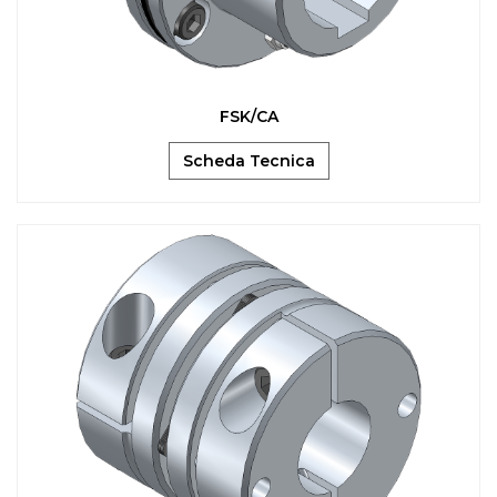
FSK/CA
Scheda Tecnica